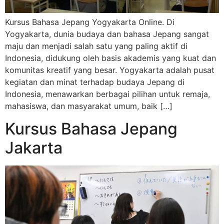
Kursus Bahasa Jepang Yogyakarta Online. Di
Yogyakarta, dunia budaya dan bahasa Jepang sangat
maju dan menjadi salah satu yang paling aktif di
Indonesia, didukung oleh basis akademis yang kuat dan
komunitas kreatif yang besar. Yogyakarta adalah pusat
kegiatan dan minat terhadap budaya Jepang di
Indonesia, menawarkan berbagai pilihan untuk remaja,
mahasiswa, dan masyarakat umum, baik […]
Kursus Bahasa Jepang
Jakarta