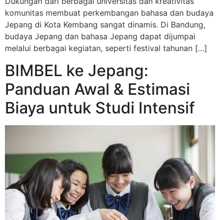
Dukungan dari berbagai universitas dan kreativitas
komunitas membuat perkembangan bahasa dan budaya
Jepang di Kota Kembang sangat dinamis. Di Bandung,
budaya Jepang dan bahasa Jepang dapat dijumpai
melalui berbagai kegiatan, seperti festival tahunan […]
BIMBEL ke Jepang:
Panduan Awal & Estimasi
Biaya untuk Studi Intensif