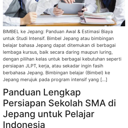
BIMBEL ke Jepang: Panduan Awal & Estimasi Biaya
untuk Studi Intensif. Bimbel Jepang atau bimbingan
belajar bahasa Jepang dapat ditemukan di berbagai
lembaga kursus, baik secara daring maupun luring,
dengan pilihan kelas untuk berbagai kebutuhan seperti
persiapan JLPT, kerja, atau sekadar ingin fasih
berbahasa Jepang. Bimbingan belajar (Bimbel) ke
Jepang merujuk pada program intensif yang […]
Panduan Lengkap
Persiapan Sekolah SMA di
Jepang untuk Pelajar
Indonesia