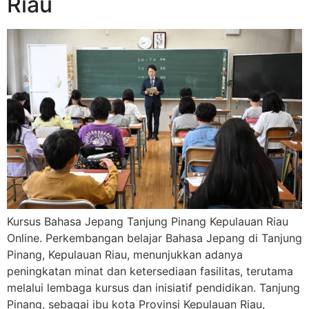
Riau
Kursus Bahasa Jepang Tanjung Pinang Kepulauan Riau
Online. Perkembangan belajar Bahasa Jepang di Tanjung
Pinang, Kepulauan Riau, menunjukkan adanya
peningkatan minat dan ketersediaan fasilitas, terutama
melalui lembaga kursus dan inisiatif pendidikan. Tanjung
Pinang, sebagai ibu kota Provinsi Kepulauan Riau,