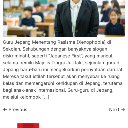
Guru Jepang Menentang Rasisme (Xenophobia) di
Sekolah. Sehubungan dengan banyaknya slogan
diskriminatif, seperti “Japanese First”, yang muncul
selama pemilu Majelis Tinggi Juli lalu, sejumlah guru di
Jepang baru-baru ini mengeluarkan pernyataan darurat.
Mereka takut istilah tersebut akan menyebar ke ruang
kelas dan memengaruhi kehidupan di Jepang, terutama
bagi anak-anak internasional. Guru-guru di Jepang,
melalui kelompok […]
←
Previous
Next
→