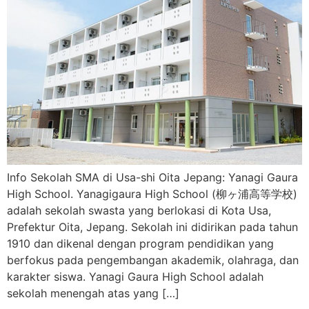
Info Sekolah SMA di Usa-shi Oita Jepang: Yanagi Gaura
High School. Yanagigaura High School (柳ヶ浦高等学校)
adalah sekolah swasta yang berlokasi di Kota Usa,
Prefektur Oita, Jepang. Sekolah ini didirikan pada tahun
1910 dan dikenal dengan program pendidikan yang
berfokus pada pengembangan akademik, olahraga, dan
karakter siswa. Yanagi Gaura High School adalah
sekolah menengah atas yang […]