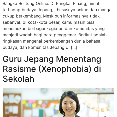
Bangka Belitung Online. Di Pangkal Pinang, minat
terhadap budaya Jepang, khususnya anime dan manga,
cukup berkembang. Meskipun informasinya tidak
sebanyak di kota-kota besar, kamu masih bisa
menemukan berbagai kegiatan dan komunitas yang
menjadi wadah bagi para penggemar. Berikut adalah
ringkasan mengenai perkembangan dunia bahasa,
budaya, dan komunitas Jepang di […]
Guru Jepang Menentang
Rasisme (Xenophobia) di
Sekolah