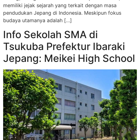
memiliki jejak sejarah yang terkait dengan masa
pendudukan Jepang di Indonesia. Meskipun fokus
budaya utamanya adalah […]
Info Sekolah SMA di
Tsukuba Prefektur Ibaraki
Jepang: Meikei High School