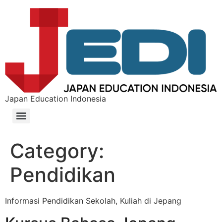
Japan Education Indonesia
Category:
Pendidikan
Informasi Pendidikan Sekolah, Kuliah di Jepang