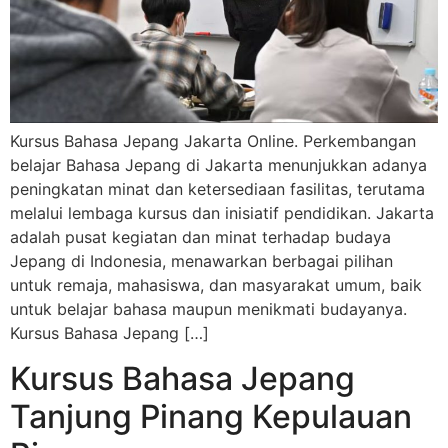
Kursus Bahasa Jepang Jakarta Online. Perkembangan
belajar Bahasa Jepang di Jakarta menunjukkan adanya
peningkatan minat dan ketersediaan fasilitas, terutama
melalui lembaga kursus dan inisiatif pendidikan. Jakarta
adalah pusat kegiatan dan minat terhadap budaya
Jepang di Indonesia, menawarkan berbagai pilihan
untuk remaja, mahasiswa, dan masyarakat umum, baik
untuk belajar bahasa maupun menikmati budayanya.
Kursus Bahasa Jepang […]
Kursus Bahasa Jepang
Tanjung Pinang Kepulauan