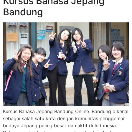
Kursus Bahasa Jepang
Bandung
Kursus Bahasa Jepang Bandung Online. Bandung dikenal
sebagai salah satu kota dengan komunitas penggemar
budaya Jepang paling besar dan aktif di Indonesia.