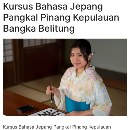
Kursus Bahasa Jepang
Pangkal Pinang Kepulauan
Bangka Belitung
Kursus Bahasa Jepang Pangkal Pinang Kepulauan