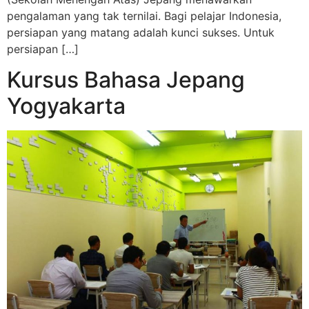
pengalaman yang tak ternilai. Bagi pelajar Indonesia,
persiapan yang matang adalah kunci sukses. Untuk
persiapan […]
Kursus Bahasa Jepang
Yogyakarta