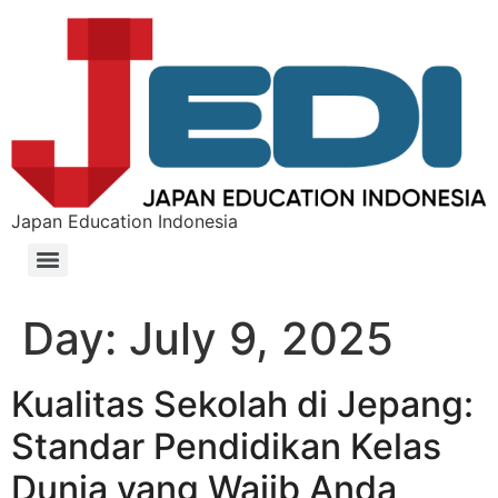
Japan Education Indonesia
Day:
July 9, 2025
Kualitas Sekolah di Jepang:
Standar Pendidikan Kelas
Dunia yang Wajib Anda