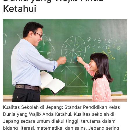
Ketahui
Kualitas Sekolah di Jepang: Standar Pendidikan Kelas
Dunia yang Wajib Anda Ketahui. Kualitas sekolah di
Jepang secara umum diakui tinggi, terutama dalam
bidang literasi, matematika, dan sains. Jepang sering