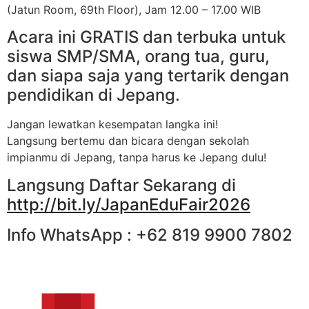
(Jatun Room, 69th Floor), Jam 12.00 – 17.00 WIB
Acara ini GRATIS dan terbuka untuk
siswa SMP/SMA, orang tua, guru,
dan siapa saja yang tertarik dengan
pendidikan di Jepang.
Jangan lewatkan kesempatan langka ini!
Langsung bertemu dan bicara dengan sekolah
impianmu di Jepang, tanpa harus ke Jepang dulu!
Langsung Daftar Sekarang di
http://bit.ly/JapanEduFair2026
Info WhatsApp : +62 819 9900 7802