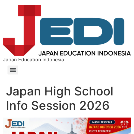
Japan Education Indonesia
Japan High School
Info Session 2026