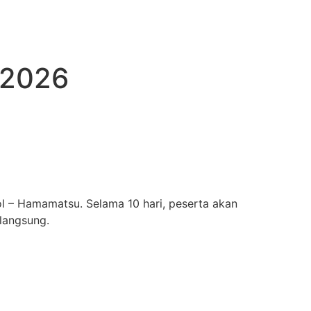
 2026
l – Hamamatsu. Selama 10 hari, peserta akan
langsung.