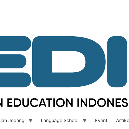
lah Jepang
Language School
Event
Artike