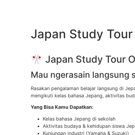
Japan Study Tou
🎌 Japan Study Tour
Mau ngerasain langsung s
Rasakan pengalaman belajar langsung di Jep
mengikuti kelas bahasa Jepang, aktivitas bu
Yang Bisa Kamu Dapatkan:
Kelas bahasa Jepang di sekolah
Aktivitas budaya & kehidupan siswa Je
Kunjungan industri (Yamaha & Suzuki)