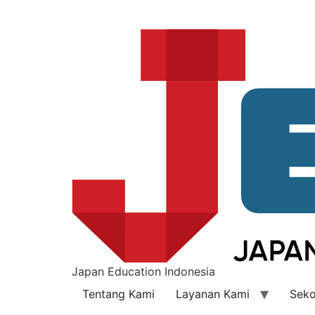
Japan Education Indonesia
Tentang Kami
Layanan Kami
Seko