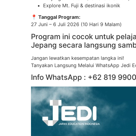
Explore Mt. Fuji & destinasi ikonik
📍 Tanggal Program:
27 Juni – 6 Juli 2026 (10 Hari 9 Malam)
Program ini cocok untuk pela
Jepang secara langsung sambi
Jangan lewatkan kesempatan langka ini!
Tanyakan Langsung Melalui WhatsApp Jedi 
Info WhatsApp : +62 819 990