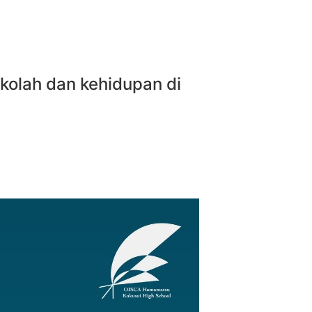
kolah dan kehidupan di