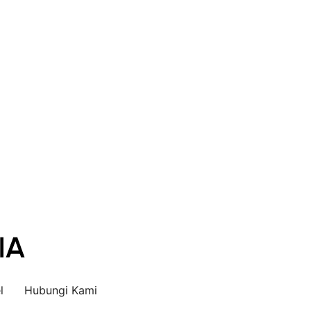
l
Hubungi Kami