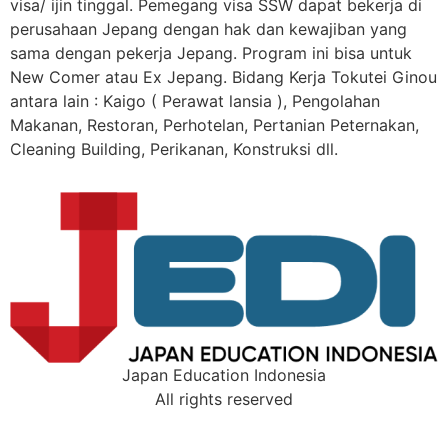
visa/ ijin tinggal. Pemegang visa SSW dapat bekerja di
perusahaan Jepang dengan hak dan kewajiban yang
sama dengan pekerja Jepang. Program ini bisa untuk
New Comer atau Ex Jepang. Bidang Kerja Tokutei Ginou
antara lain : Kaigo ( Perawat lansia ), Pengolahan
Makanan, Restoran, Perhotelan, Pertanian Peternakan,
Cleaning Building, Perikanan, Konstruksi dll.
Japan Education Indonesia
All rights reserved