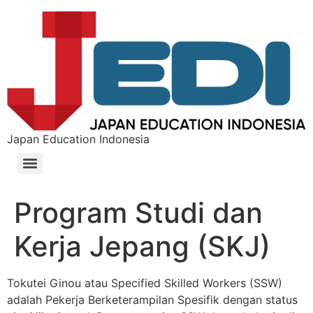
Japan Education Indonesia
Program Studi dan
Kerja Jepang (SKJ)
Tokutei Ginou atau Specified Skilled Workers (SSW)
adalah Pekerja Berketerampilan Spesifik dengan status