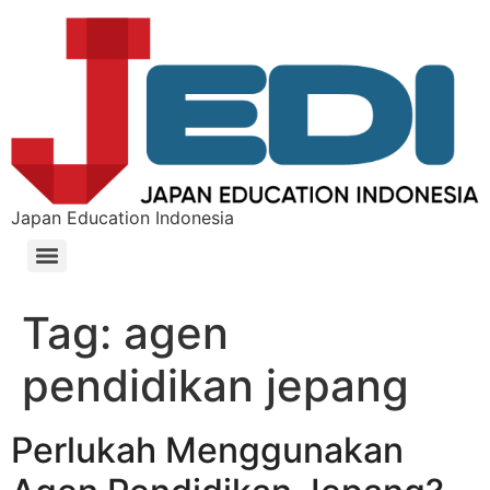
Japan Education Indonesia
Tag:
agen
pendidikan jepang
Perlukah Menggunakan