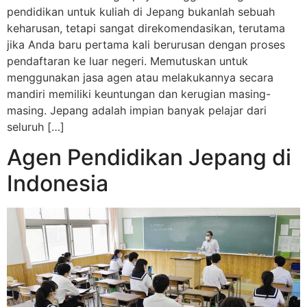
pendidikan untuk kuliah di Jepang bukanlah sebuah
keharusan, tetapi sangat direkomendasikan, terutama
jika Anda baru pertama kali berurusan dengan proses
pendaftaran ke luar negeri. Memutuskan untuk
menggunakan jasa agen atau melakukannya secara
mandiri memiliki keuntungan dan kerugian masing-
masing. Jepang adalah impian banyak pelajar dari
seluruh […]
Agen Pendidikan Jepang di
Indonesia