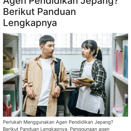
Agen Pendidikan Jepang?
Berikut Panduan
Lengkapnya
Perlukah Menggunakan Agen Pendidikan Jepang?
Berikut Panduan Lengkapnya. Penggunaan agen