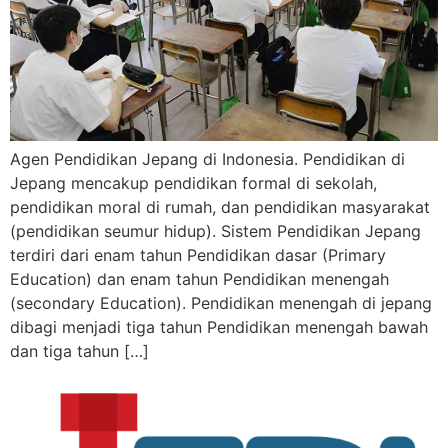
Agen Pendidikan Jepang di Indonesia. Pendidikan di
Jepang mencakup pendidikan formal di sekolah,
pendidikan moral di rumah, dan pendidikan masyarakat
(pendidikan seumur hidup). Sistem Pendidikan Jepang
terdiri dari enam tahun Pendidikan dasar (Primary
Education) dan enam tahun Pendidikan menengah
(secondary Education). Pendidikan menengah di jepang
dibagi menjadi tiga tahun Pendidikan menengah bawah
dan tiga tahun […]