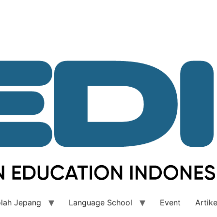
lah Jepang
Language School
Event
Artike