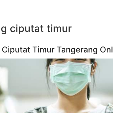
g ciputat timur
Ciputat Timur Tangerang Onli