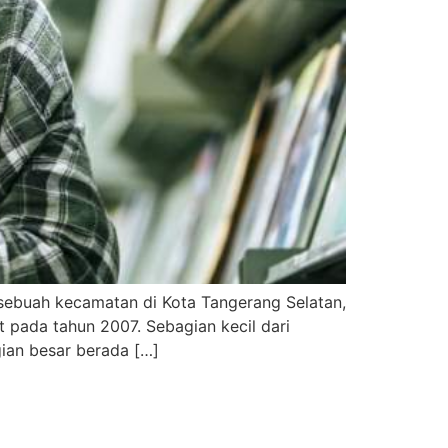
 sebuah kecamatan di Kota Tangerang Selatan,
 pada tahun 2007. Sebagian kecil dari
gian besar berada […]