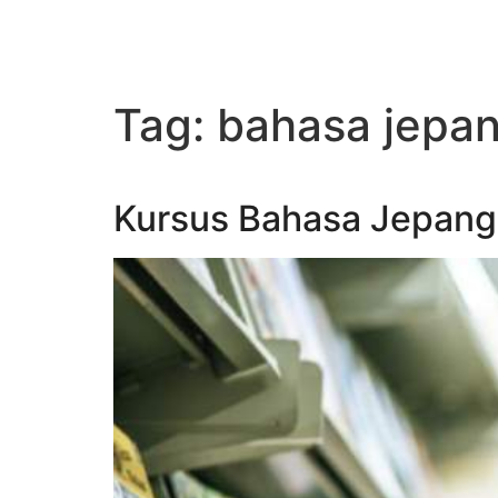
Tag:
bahasa jepan
Kursus Bahasa Jepang 