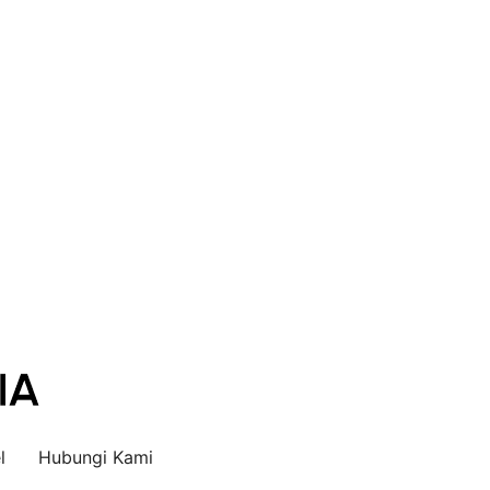
l
Hubungi Kami