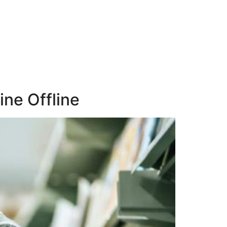
ne Offline