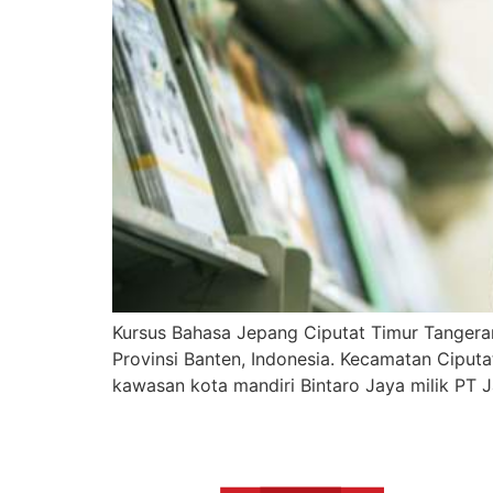
Kursus Bahasa Jepang Ciputat Timur Tangeran
Provinsi Banten, Indonesia. Kecamatan Ciput
kawasan kota mandiri Bintaro Jaya milik PT 