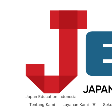
Japan Education Indonesia
Tentang Kami
Layanan Kami
Seko