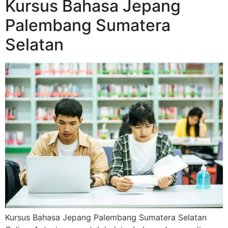
Kursus Bahasa Jepang
Palembang Sumatera
Selatan
Kursus Bahasa Jepang Palembang Sumatera Selatan