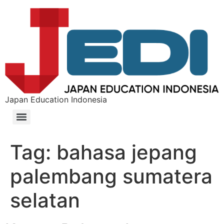
Japan Education Indonesia
Tag:
bahasa jepang
palembang sumatera
selatan