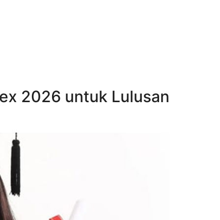
npex 2026 untuk Lulusan