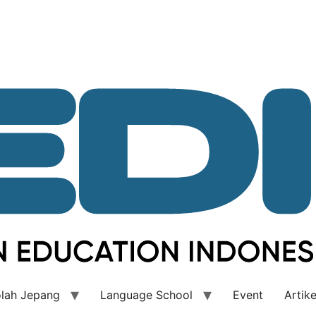
lah Jepang
Language School
Event
Artike