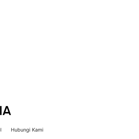
l
Hubungi Kami