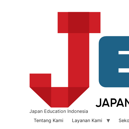
Japan Education Indonesia
Tentang Kami
Layanan Kami
Seko