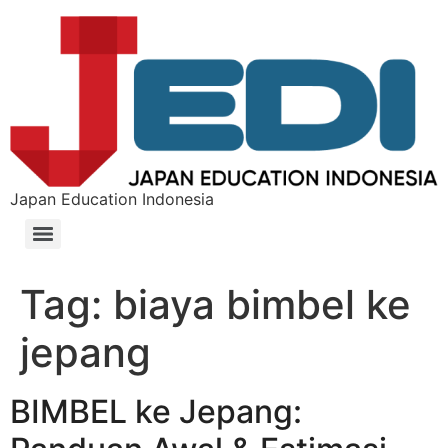
Japan Education Indonesia
Tag:
biaya bimbel ke
jepang
BIMBEL ke Jepang: