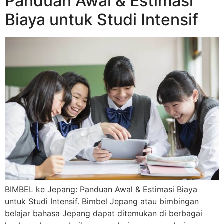
Panduan Awal & Estimasi
Biaya untuk Studi Intensif
BIMBEL ke Jepang: Panduan Awal & Estimasi Biaya
untuk Studi Intensif. Bimbel Jepang atau bimbingan
belajar bahasa Jepang dapat ditemukan di berbagai