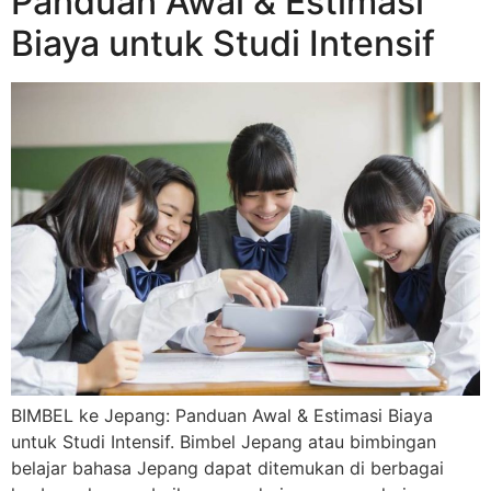
Panduan Awal & Estimasi
Biaya untuk Studi Intensif
BIMBEL ke Jepang: Panduan Awal & Estimasi Biaya
untuk Studi Intensif. Bimbel Jepang atau bimbingan
belajar bahasa Jepang dapat ditemukan di berbagai