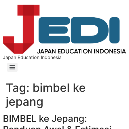
Japan Education Indonesia
Tag:
bimbel ke
jepang
BIMBEL ke Jepang: