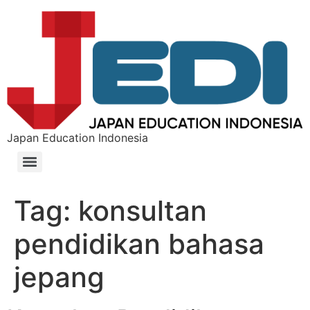
Japan Education Indonesia
Tag:
konsultan
pendidikan bahasa
jepang