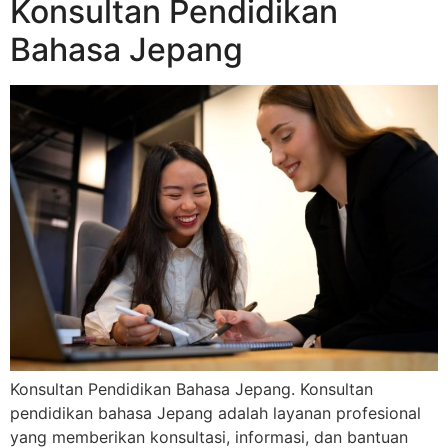
Konsultan Pendidikan
Bahasa Jepang
Konsultan Pendidikan Bahasa Jepang. Konsultan
pendidikan bahasa Jepang adalah layanan profesional
yang memberikan konsultasi, informasi, dan bantuan