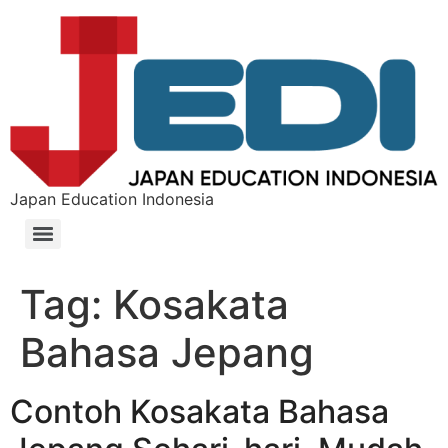
Japan Education Indonesia
Tag:
Kosakata
Bahasa Jepang
Contoh Kosakata Bahasa