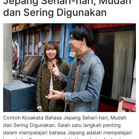
Jepang Sehari-hari, Mudah
dan Sering Digunakan
Contoh Kosakata Bahasa Jepang Sehari-hari, Mudah
dan Sering Digunakan. Salah satu langkah penting
dalam mempelajari bahasa Jepang adalah mempelajari