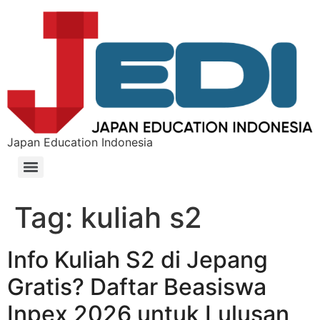
Japan Education Indonesia
Tag:
kuliah s2
Info Kuliah S2 di Jepang
Gratis? Daftar Beasiswa
Inpex 2026 untuk Lulusan