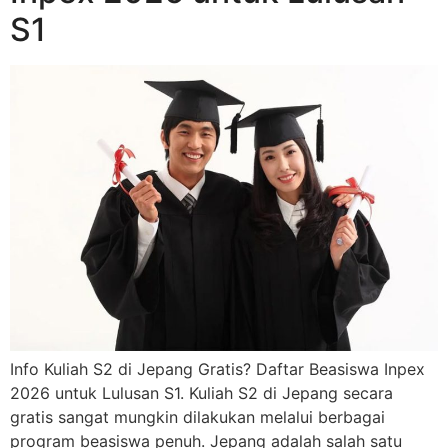
S1
Info Kuliah S2 di Jepang Gratis? Daftar Beasiswa Inpex
2026 untuk Lulusan S1. Kuliah S2 di Jepang secara
gratis sangat mungkin dilakukan melalui berbagai
program beasiswa penuh. Jepang adalah salah satu