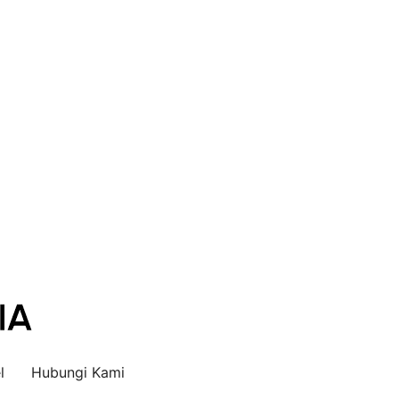
l
Hubungi Kami