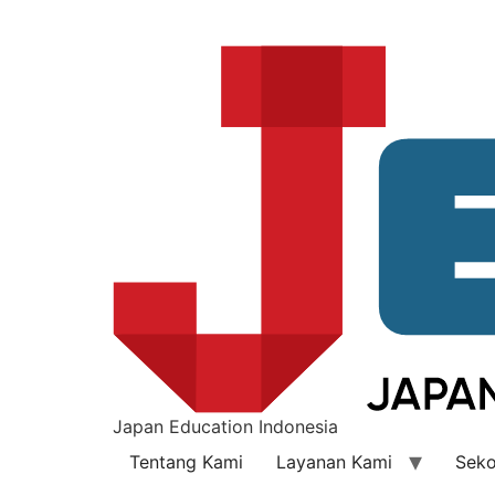
Japan Education Indonesia
Tentang Kami
Layanan Kami
Seko