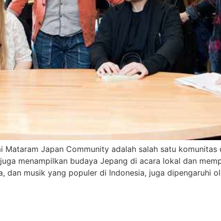
i Mataram Japan Community adalah salah satu komunitas 
 juga menampilkan budaya Jepang di acara lokal dan memprom
, dan musik yang populer di Indonesia, juga dipengaruhi o