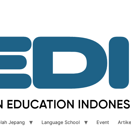
lah Jepang
Language School
Event
Artike