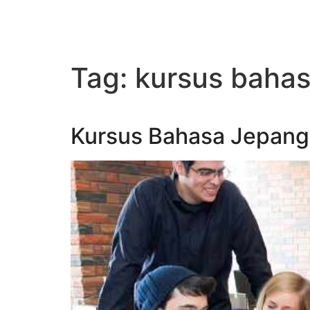
Tag:
kursus bahas
Kursus Bahasa Jepan