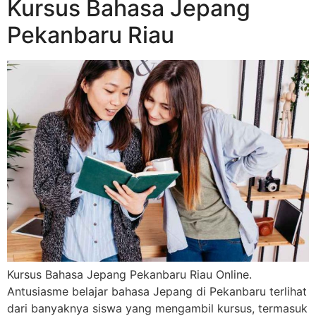
Kursus Bahasa Jepang
Pekanbaru Riau
Kursus Bahasa Jepang Pekanbaru Riau Online.
Antusiasme belajar bahasa Jepang di Pekanbaru terlihat
dari banyaknya siswa yang mengambil kursus, termasuk