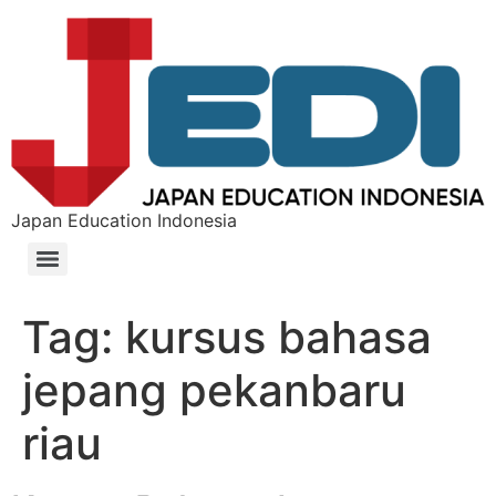
Japan Education Indonesia
Tag:
kursus bahasa
jepang pekanbaru
riau