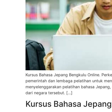
Kursus Bahasa Jepang Bengkulu Online. Perk
pemerintah dan lembaga pelatihan untuk men
menyelenggarakan pelatihan bahasa Jepang, 
dari negara tersebut. […]
Kursus Bahasa Jepang