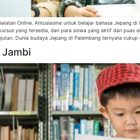
latan Online. Antusiasme untuk belajar bahasa Jepang di
 kursus yang tersedia, dan para siswa yang aktif dan puas 
anjutan. Dunia budaya Jepang di Palembang ternyata cukup 
 Jambi