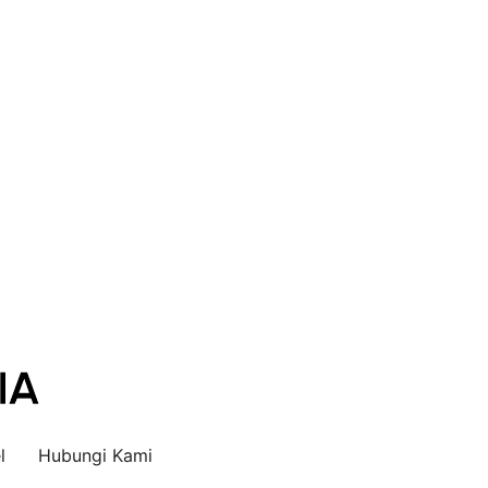
l
Hubungi Kami