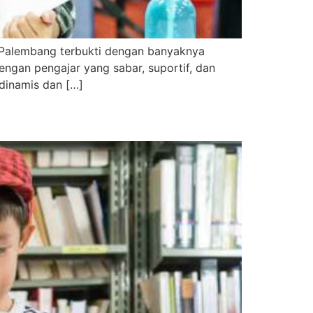
 Palembang terbukti dengan banyaknya
dengan pengajar yang sabar, suportif, dan
dinamis dan […]