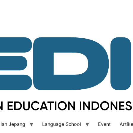
lah Jepang
Language School
Event
Artike