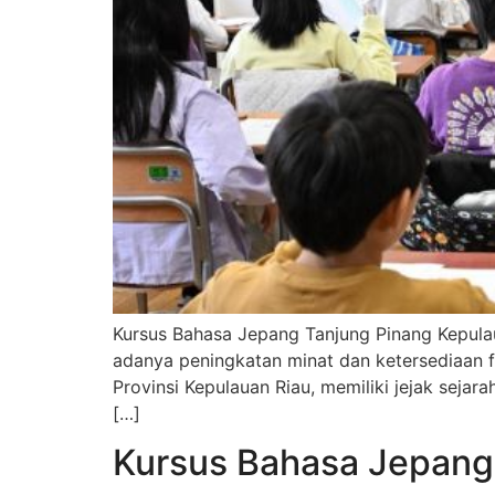
Kursus Bahasa Jepang Tanjung Pinang Kepula
adanya peningkatan minat dan ketersediaan fas
Provinsi Kepulauan Riau, memiliki jejak sej
[…]
Kursus Bahasa Jepang