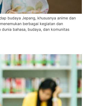
hadap budaya Jepang, khususnya anime dan
a menemukan berbagai kegiatan dan
 dunia bahasa, budaya, dan komunitas