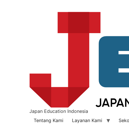
Japan Education Indonesia
Tentang Kami
Layanan Kami
Seko