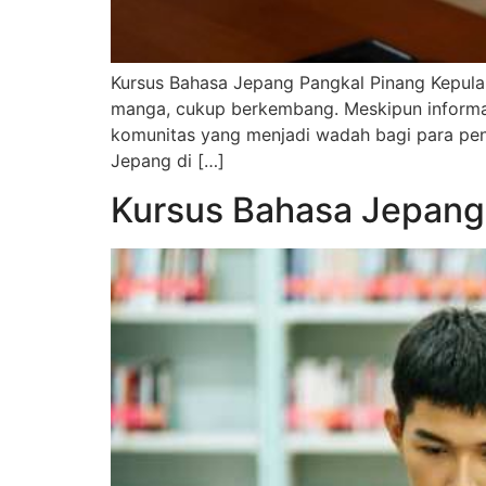
Kursus Bahasa Jepang Pangkal Pinang Kepula
manga, cukup berkembang. Meskipun informas
komunitas yang menjadi wadah bagi para pen
Jepang di […]
Kursus Bahasa Jepang