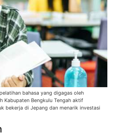
pelatihan bahasa yang digagas oleh
ah Kabupaten Bengkulu Tengah aktif
 bekerja di Jepang dan menarik investasi
n