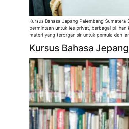
Kursus Bahasa Jepang Palembang Sumatera Se
permintaan untuk les privat, berbagai pilihan
materi yang terorganisir untuk pemula dan l
Kursus Bahasa Jepang