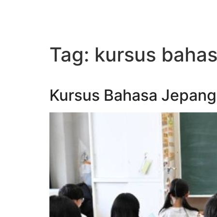
Tag:
kursus bahas
Kursus Bahasa Jepang