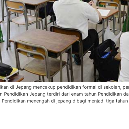
ikan di Jepang mencakup pendidikan formal di sekolah, pe
m Pendidikan Jepang terdiri dari enam tahun Pendidikan d
 Pendidikan menengah di jepang dibagi menjadi tiga tahu