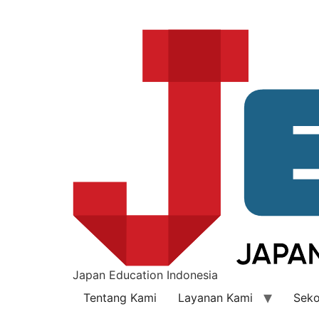
Japan Education Indonesia
Tentang Kami
Layanan Kami
Seko