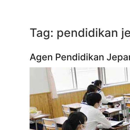
Tag:
pendidikan j
Agen Pendidikan Jepan