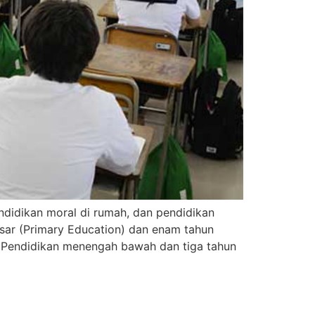
ndidikan moral di rumah, dan pendidikan
asar (Primary Education) dan enam tahun
n Pendidikan menengah bawah dan tiga tahun