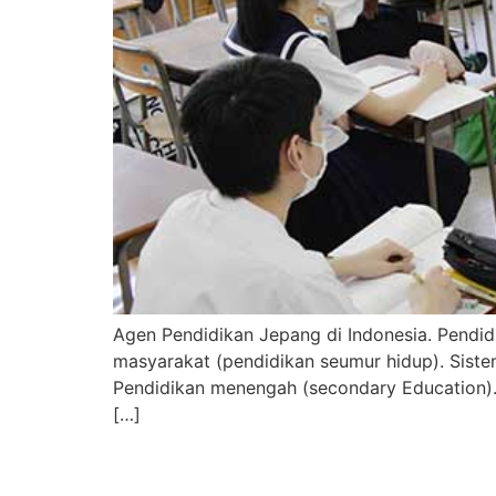
Agen Pendidikan Jepang di Indonesia. Pendid
masyarakat (pendidikan seumur hidup). Siste
Pendidikan menengah (secondary Education).
[…]