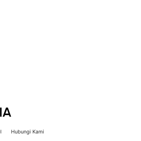
l
Hubungi Kami