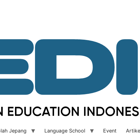
lah Jepang
Language School
Event
Artike