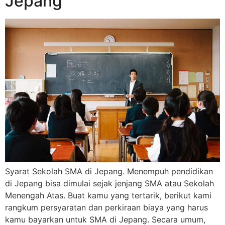
Jepang
Syarat Sekolah SMA di Jepang. Menempuh pendidikan
di Jepang bisa dimulai sejak jenjang SMA atau Sekolah
Menengah Atas. Buat kamu yang tertarik, berikut kami
rangkum persyaratan dan perkiraan biaya yang harus
kamu bayarkan untuk SMA di Jepang. Secara umum,