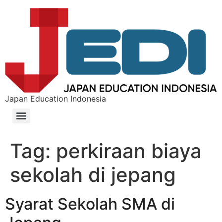
Japan Education Indonesia
Tag:
perkiraan biaya
sekolah di jepang
Syarat Sekolah SMA di