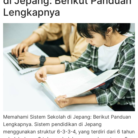
di Jepang: Berikut Panduan
Lengkapnya
Memahami Sistem Sekolah di Jepang: Berikut Panduan
Lengkapnya. Sistem pendidikan di Jepang
menggunakan struktur 6-3-3-4, yang terdiri dari 6 tahun