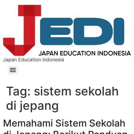
Japan Education Indonesia
Tag:
sistem sekolah
di jepang
Memahami Sistem Sekolah