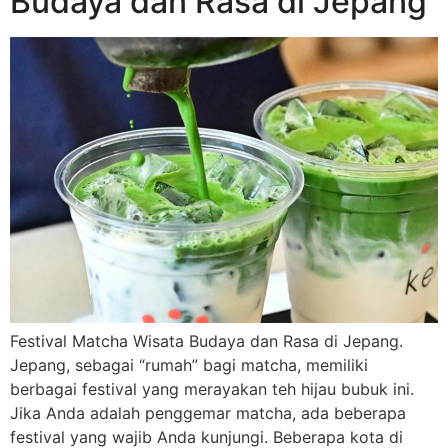
Budaya dan Rasa di Jepang
Festival Matcha Wisata Budaya dan Rasa di Jepang.
Jepang, sebagai “rumah” bagi matcha, memiliki
berbagai festival yang merayakan teh hijau bubuk ini.
Jika Anda adalah penggemar matcha, ada beberapa
festival yang wajib Anda kunjungi. Beberapa kota di