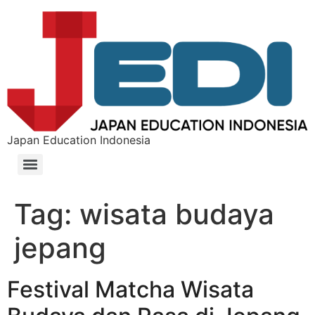
Japan Education Indonesia
Tag:
wisata budaya
jepang
Festival Matcha Wisata