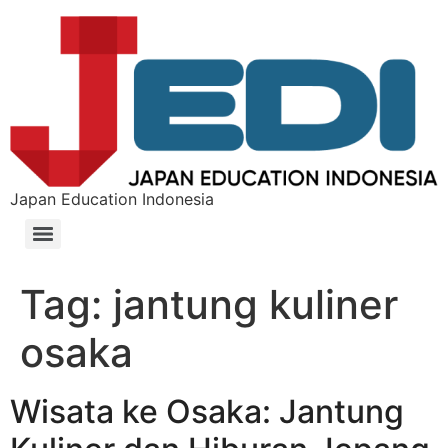
Japan Education Indonesia
Tag:
jantung kuliner
osaka
Wisata ke Osaka: Jantung