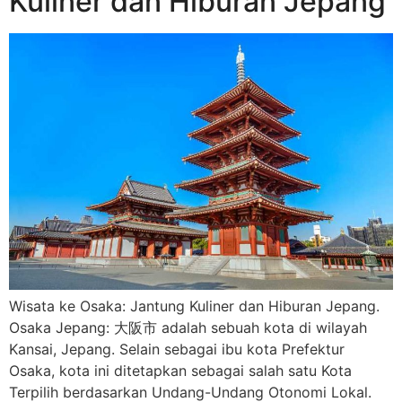
Kuliner dan Hiburan Jepang
Wisata ke Osaka: Jantung Kuliner dan Hiburan Jepang.
Osaka Jepang: 大阪市 adalah sebuah kota di wilayah
Kansai, Jepang. Selain sebagai ibu kota Prefektur
Osaka, kota ini ditetapkan sebagai salah satu Kota
Terpilih berdasarkan Undang-Undang Otonomi Lokal.