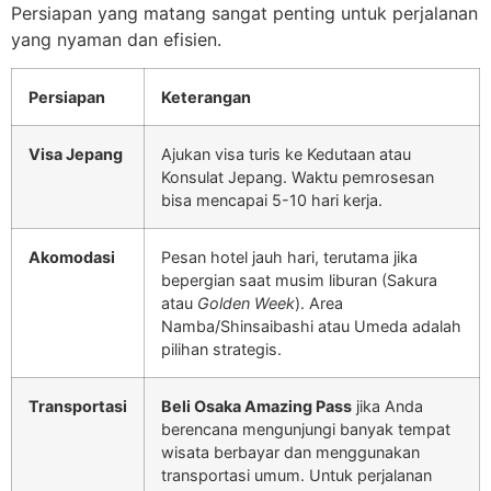
Persiapan yang matang sangat penting untuk perjalanan
yang nyaman dan efisien.
Persiapan
Keterangan
Visa Jepang
Ajukan visa turis ke Kedutaan atau
Konsulat Jepang. Waktu pemrosesan
bisa mencapai 5-10 hari kerja.
Akomodasi
Pesan hotel jauh hari, terutama jika
bepergian saat musim liburan (Sakura
atau
Golden Week
). Area
Namba/Shinsaibashi atau Umeda adalah
pilihan strategis.
Transportasi
Beli Osaka Amazing Pass
jika Anda
berencana mengunjungi banyak tempat
wisata berbayar dan menggunakan
transportasi umum. Untuk perjalanan