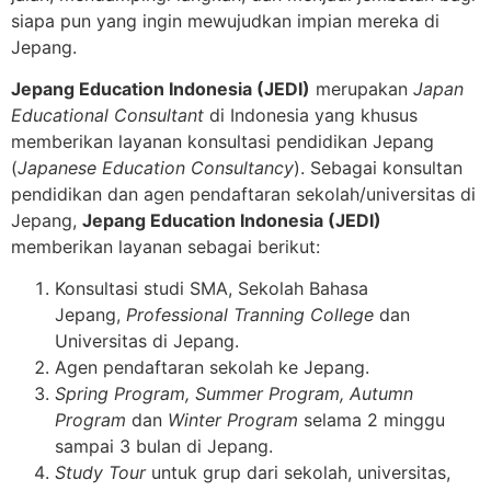
siapa pun yang ingin mewujudkan impian mereka di
Jepang.
Jepang Education Indonesia (JEDI)
merupakan
Japan
Educational Consultant
di Indonesia yang khusus
memberikan layanan konsultasi pendidikan Jepang
(
Japanese Education Consultancy
). Sebagai konsultan
pendidikan dan agen pendaftaran sekolah/universitas di
Jepang,
Jepang Education Indonesia (JEDI)
memberikan layanan sebagai berikut:
Konsultasi studi SMA, Sekolah Bahasa
Jepang,
Professional Tranning College
dan
Universitas di Jepang.
Agen pendaftaran sekolah ke Jepang.
Spring Program, Summer Program, Autumn
Program
dan
Winter Program
selama 2 minggu
sampai 3 bulan di Jepang.
Study Tour
untuk grup dari sekolah, universitas,