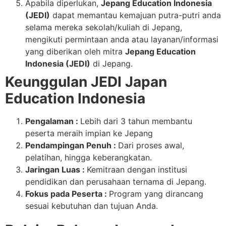
Apabila diperlukan,
Jepang Education Indonesia
(JEDI)
dapat memantau kemajuan putra-putri anda
selama mereka sekolah/kuliah di Jepang,
mengikuti permintaan anda atau layanan/informasi
yang diberikan oleh mitra
Jepang Education
Indonesia (JEDI)
di Jepang.
Keunggulan JEDI Japan
Education Indonesia
Pengalaman :
Lebih dari 3 tahun membantu
peserta meraih impian ke Jepang
Pendampingan Penuh :
Dari proses awal,
pelatihan, hingga keberangkatan.
Jaringan Luas :
Kemitraan dengan institusi
pendidikan dan perusahaan ternama di Jepang.
Fokus pada Peserta :
Program yang dirancang
sesuai kebutuhan dan tujuan Anda.