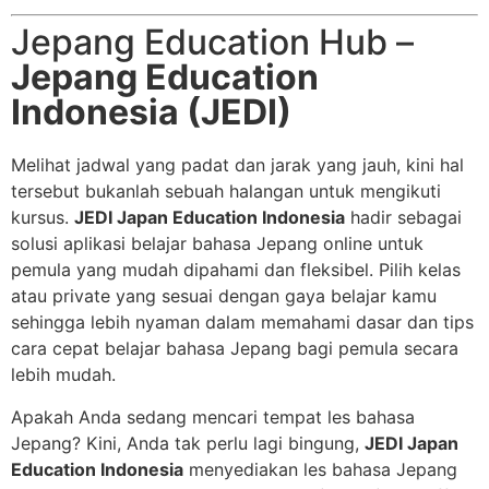
Jepang Education Hub –
Jepang Education
Indonesia (JEDI)
Melihat jadwal yang padat dan jarak yang jauh, kini hal
tersebut bukanlah sebuah halangan untuk mengikuti
kursus.
JEDI Japan Education Indonesia
hadir sebagai
solusi aplikasi belajar bahasa Jepang online untuk
pemula yang mudah dipahami dan fleksibel. Pilih kelas
atau private yang sesuai dengan gaya belajar kamu
sehingga lebih nyaman dalam memahami dasar dan tips
cara cepat belajar bahasa Jepang bagi pemula secara
lebih mudah.
Apakah Anda sedang mencari tempat les bahasa
Jepang? Kini, Anda tak perlu lagi bingung,
JEDI Japan
Education Indonesia
menyediakan les bahasa Jepang