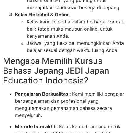
terbaik di JLPT, yang penting untuk
melanjutkan studi atau bekerja di Jepang.
Kelas Fleksibel & Online
Kelas kami tersedia dalam berbagai format,
baik tatap muka maupun online, untuk
kenyamanan Anda.
Jadwal yang fleksibel memungkinkan Anda
belajar sesuai dengan waktu luang Anda.
Mengapa Memilih Kursus
Bahasa Jepang JEDI Japan
Education Indonesia?
Pengajaran Berkualitas :
Kami memiliki pengajar
berpengalaman dan profesional yang
mengutamakan pemahaman bahasa secara
menyeluruh.
Metode Interaktif :
Kelas kami dirancang untuk