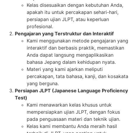
Kelas disesuaikan dengan kebutuhan Anda,
apakah itu untuk percakapan sehari-hari,
persiapan ujian JLPT, atau keperluan
profesional.
Pengajaran yang Terstruktur dan Interaktif
Kami menggunakan metode pengajaran yang
interaktif dan berbasis praktik, memastikan
Anda dapat langsung mengaplikasikan
bahasa Jepang dalam kehidupan nyata.
Materi yang kami ajarkan meliputi
percakapan, tata bahasa, kanji, dan kosakata
yang berguna.
Persiapan JLPT (Japanese Language Proficiency
Test)
Kami menawarkan kelas khusus untuk
mempersiapkan ujian JLPT, dengan fokus
pada penguasaan materi dan teknik ujian.
Kelas kami membantu Anda meraih hasil