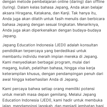
dengan metode pembelajaran online (daring) dan offline
(luring). Dalam kelas bahasa Jepang, Anda akan belajar
aksara Hiragana, Katakana, dan Kanji. Tak hanya itu,
Anda juga akan dilatih untuk fasih menulis dan berbicara
bahasa Jepang dengan sesuai tingkatan. Menariknya,
Anda juga akan diperkenalkan dengan budaya-budaya
Jepang.
Jepang Education Indonesia (JEDI) adalah konsultan
pendidikan terpercaya yang berdedikasi untuk
membantu individu meraih impian mereka di Jepang.
Kami menyediakan berbagai program, mulai dari
magang, kuliah, pelatihan bahasa, hingga visa kerja
keterampilan khusus, dengan pendampingan penuh dari
awal hingga keberhasilan Anda di Jepang.
Kami percaya bahwa setiap orang memiliki potensi
untuk meraih masa depan gemilang. Melalui Jepang
Education Indonesia (JEDI), kami hadir untuk membuka
jalan, mendampingi langkah, dan menjadi jembatan bagi