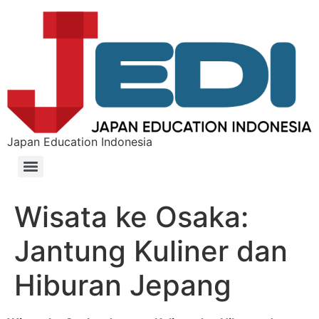
Japan Education Indonesia
Wisata ke Osaka:
Jantung Kuliner dan
Hiburan Jepang