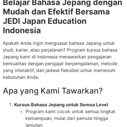
Belajar Bahasa Jepang dengan
Mudah dan Efektif Bersama
JEDI Japan Education
Indonesia
Apakah Anda ingin menguasai bahasa Jepang untuk
studi, karier, atau perjalanan? Program kursus bahasa
Jepang kami di Indonesia menawarkan pengajaran
berkualitas dengan pengajar berpengalaman, metode
yang interaktif, dan jadwal fleksibel untuk memenuhi
kebutuhan Anda.
Apa yang Kami Tawarkan?
Kursus Bahasa Jepang untuk Semua Level
Program kami cocok untuk semua tingkat
kemampuan, mulai dari pemula hingga
lanjutan.