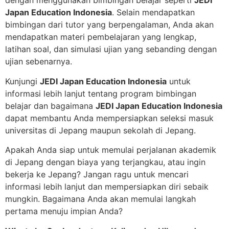
dengan menggunakan bimbingan belajar seperti
JEDI
Japan Education Indonesia
. Selain mendapatkan
bimbingan dari tutor yang berpengalaman, Anda akan
mendapatkan materi pembelajaran yang lengkap,
latihan soal, dan simulasi ujian yang sebanding dengan
ujian sebenarnya.
Kunjungi
JEDI Japan Education Indonesia
untuk
informasi lebih lanjut tentang program bimbingan
belajar dan bagaimana
JEDI Japan Education Indonesia
dapat membantu Anda mempersiapkan seleksi masuk
universitas di Jepang maupun sekolah di Jepang.
Apakah Anda siap untuk memulai perjalanan akademik
di Jepang dengan biaya yang terjangkau, atau ingin
bekerja ke Jepang? Jangan ragu untuk mencari
informasi lebih lanjut dan mempersiapkan diri sebaik
mungkin. Bagaimana Anda akan memulai langkah
pertama menuju impian Anda?