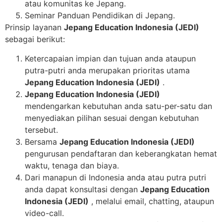
atau komunitas ke Jepang.
Seminar Panduan Pendidikan di Jepang.
Prinsip layanan
Jepang Education Indonesia (JEDI)
sebagai berikut:
Ketercapaian impian dan tujuan anda ataupun
putra-putri anda merupakan prioritas utama
Jepang Education Indonesia (JEDI)
.
Jepang Education Indonesia (JEDI)
mendengarkan kebutuhan anda satu-per-satu dan
menyediakan pilihan sesuai dengan kebutuhan
tersebut.
Bersama
Jepang Education Indonesia (JEDI)
pengurusan pendaftaran dan keberangkatan hemat
waktu, tenaga dan biaya.
Dari manapun di Indonesia anda atau putra putri
anda dapat konsultasi dengan
Jepang Education
Indonesia (JEDI)
, melalui email, chatting, ataupun
video-call.