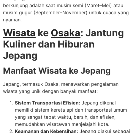
berkunjung adalah saat musim semi (Maret–Mei) atau
musim gugur (September–November) untuk cuaca yang
nyaman.
Wisata
ke
Osaka
: Jantung
Kuliner dan Hiburan
Jepang
Manfaat Wisata ke Jepang
Jepang, termasuk Osaka, menawarkan pengalaman
wisata yang unik dengan banyak manfaat:
Sistem Transportasi Efisien:
Jepang dikenal
memiliki sistem kereta api dan transportasi umum
yang sangat tepat waktu, bersih, dan efisien,
memudahkan wisatawan menjelajahi kota.
Keamanan dan Kebersihan:
Jepang diakui sebagai