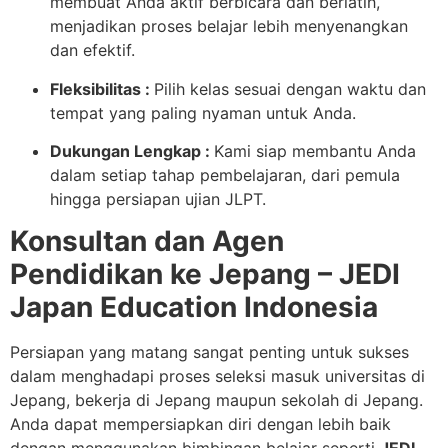
membuat Anda aktif berbicara dan berlatih,
menjadikan proses belajar lebih menyenangkan
dan efektif.
Fleksibilitas :
Pilih kelas sesuai dengan waktu dan
tempat yang paling nyaman untuk Anda.
Dukungan Lengkap :
Kami siap membantu Anda
dalam setiap tahap pembelajaran, dari pemula
hingga persiapan ujian JLPT.
Konsultan dan Agen
Pendidikan ke Jepang – JEDI
Japan Education Indonesia
Persiapan yang matang sangat penting untuk sukses
dalam menghadapi proses seleksi masuk universitas di
Jepang, bekerja di Jepang maupun sekolah di Jepang.
Anda dapat mempersiapkan diri dengan lebih baik