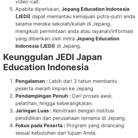
video-call.
Apabila diperlukan,
Jepang Education Indonesia
(JEDI)
dapat memantau kemajuan putra-putri anda
selama mereka sekolah/kuliah di Jepang,
mengikuti permintaan anda atau layanan/informasi
yang diberikan oleh mitra
Jepang Education
Indonesia (JEDI)
di Jepang.
Keunggulan JEDI Japan
Education Indonesia
Pengalaman :
Lebih dari 3 tahun membantu
peserta meraih impian ke Jepang
Pendampingan Penuh :
Dari proses awal,
pelatihan, hingga keberangkatan.
Jaringan Luas :
Kemitraan dengan institusi
pendidikan dan perusahaan ternama di Jepang.
Fokus pada Peserta :
Program yang dirancang
sesuai kebutuhan dan tujuan Anda.