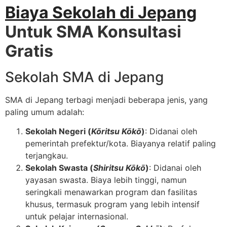
Biaya Sekolah di Jepang
Untuk SMA Konsultasi
Gratis
Sekolah SMA di Jepang
SMA di Jepang terbagi menjadi beberapa jenis, yang
paling umum adalah:
Sekolah Negeri (
Kōritsu Kōkō
)
: Didanai oleh
pemerintah prefektur/kota. Biayanya relatif paling
terjangkau.
Sekolah Swasta (
Shiritsu Kōkō
)
: Didanai oleh
yayasan swasta. Biaya lebih tinggi, namun
seringkali menawarkan program dan fasilitas
khusus, termasuk program yang lebih intensif
untuk pelajar internasional.