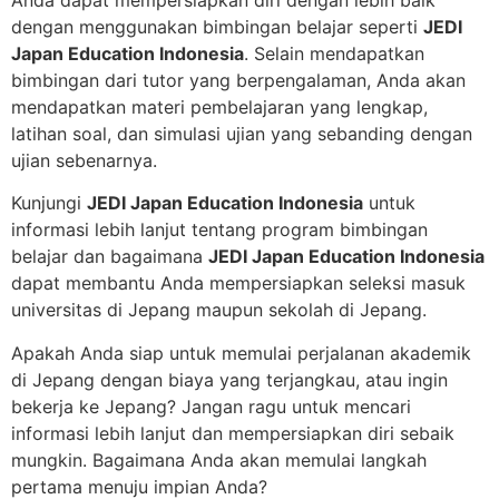
dengan menggunakan bimbingan belajar seperti
JEDI
Japan Education Indonesia
. Selain mendapatkan
bimbingan dari tutor yang berpengalaman, Anda akan
mendapatkan materi pembelajaran yang lengkap,
latihan soal, dan simulasi ujian yang sebanding dengan
ujian sebenarnya.
Kunjungi
JEDI Japan Education Indonesia
untuk
informasi lebih lanjut tentang program bimbingan
belajar dan bagaimana
JEDI Japan Education Indonesia
dapat membantu Anda mempersiapkan seleksi masuk
universitas di Jepang maupun sekolah di Jepang.
Apakah Anda siap untuk memulai perjalanan akademik
di Jepang dengan biaya yang terjangkau, atau ingin
bekerja ke Jepang? Jangan ragu untuk mencari
informasi lebih lanjut dan mempersiapkan diri sebaik
mungkin. Bagaimana Anda akan memulai langkah
pertama menuju impian Anda?