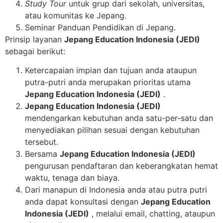
Study Tour
untuk grup dari sekolah, universitas,
atau komunitas ke Jepang.
Seminar Panduan Pendidikan di Jepang.
Prinsip layanan
Jepang Education Indonesia (JEDI)
sebagai berikut:
Ketercapaian impian dan tujuan anda ataupun
putra-putri anda merupakan prioritas utama
Jepang Education Indonesia (JEDI)
.
Jepang Education Indonesia (JEDI)
mendengarkan kebutuhan anda satu-per-satu dan
menyediakan pilihan sesuai dengan kebutuhan
tersebut.
Bersama
Jepang Education Indonesia (JEDI)
pengurusan pendaftaran dan keberangkatan hemat
waktu, tenaga dan biaya.
Dari manapun di Indonesia anda atau putra putri
anda dapat konsultasi dengan
Jepang Education
Indonesia (JEDI)
, melalui email, chatting, ataupun