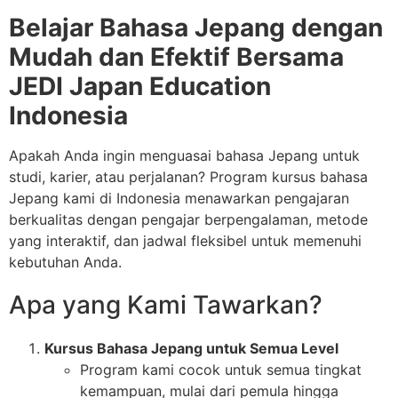
Belajar Bahasa Jepang dengan
Mudah dan Efektif Bersama
JEDI Japan Education
Indonesia
Apakah Anda ingin menguasai bahasa Jepang untuk
studi, karier, atau perjalanan? Program kursus bahasa
Jepang kami di Indonesia menawarkan pengajaran
berkualitas dengan pengajar berpengalaman, metode
yang interaktif, dan jadwal fleksibel untuk memenuhi
kebutuhan Anda.
Apa yang Kami Tawarkan?
Kursus Bahasa Jepang untuk Semua Level
Program kami cocok untuk semua tingkat
kemampuan, mulai dari pemula hingga