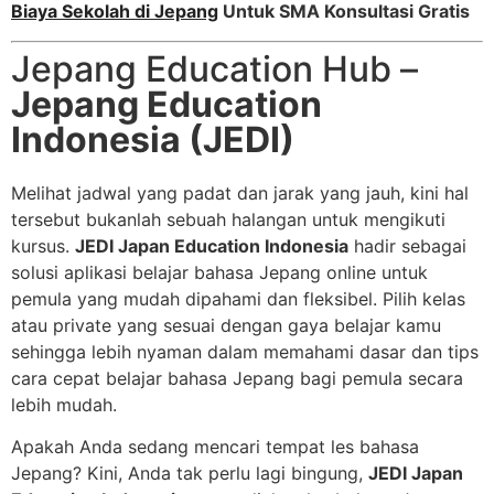
Biaya Sekolah di Jepang
Untuk SMA Konsultasi Gratis
Jepang Education Hub –
Jepang Education
Indonesia (JEDI)
Melihat jadwal yang padat dan jarak yang jauh, kini hal
tersebut bukanlah sebuah halangan untuk mengikuti
kursus.
JEDI Japan Education Indonesia
hadir sebagai
solusi aplikasi belajar bahasa Jepang online untuk
pemula yang mudah dipahami dan fleksibel. Pilih kelas
atau private yang sesuai dengan gaya belajar kamu
sehingga lebih nyaman dalam memahami dasar dan tips
cara cepat belajar bahasa Jepang bagi pemula secara
lebih mudah.
Apakah Anda sedang mencari tempat les bahasa
Jepang? Kini, Anda tak perlu lagi bingung,
JEDI Japan