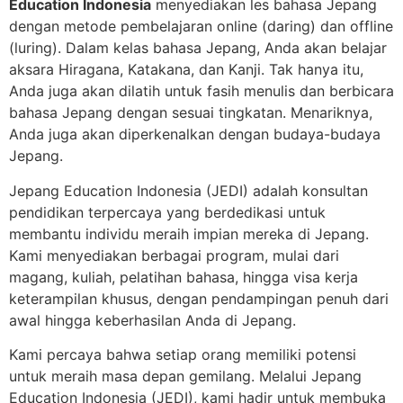
Education Indonesia
menyediakan les bahasa Jepang
dengan metode pembelajaran online (daring) dan offline
(luring). Dalam kelas bahasa Jepang, Anda akan belajar
aksara Hiragana, Katakana, dan Kanji. Tak hanya itu,
Anda juga akan dilatih untuk fasih menulis dan berbicara
bahasa Jepang dengan sesuai tingkatan. Menariknya,
Anda juga akan diperkenalkan dengan budaya-budaya
Jepang.
Jepang Education Indonesia (JEDI) adalah konsultan
pendidikan terpercaya yang berdedikasi untuk
membantu individu meraih impian mereka di Jepang.
Kami menyediakan berbagai program, mulai dari
magang, kuliah, pelatihan bahasa, hingga visa kerja
keterampilan khusus, dengan pendampingan penuh dari
awal hingga keberhasilan Anda di Jepang.
Kami percaya bahwa setiap orang memiliki potensi
untuk meraih masa depan gemilang. Melalui Jepang
Education Indonesia (JEDI), kami hadir untuk membuka