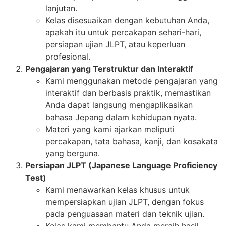
lanjutan.
Kelas disesuaikan dengan kebutuhan Anda,
apakah itu untuk percakapan sehari-hari,
persiapan ujian JLPT, atau keperluan
profesional.
Pengajaran yang Terstruktur dan Interaktif
Kami menggunakan metode pengajaran yang
interaktif dan berbasis praktik, memastikan
Anda dapat langsung mengaplikasikan
bahasa Jepang dalam kehidupan nyata.
Materi yang kami ajarkan meliputi
percakapan, tata bahasa, kanji, dan kosakata
yang berguna.
Persiapan JLPT (Japanese Language Proficiency
Test)
Kami menawarkan kelas khusus untuk
mempersiapkan ujian JLPT, dengan fokus
pada penguasaan materi dan teknik ujian.