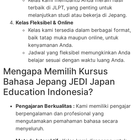
Kelas kami membantu Anda meraih hasil
terbaik di JLPT, yang penting untuk
melanjutkan studi atau bekerja di Jepang.
Kelas Fleksibel & Online
Kelas kami tersedia dalam berbagai format,
baik tatap muka maupun online, untuk
kenyamanan Anda.
Jadwal yang fleksibel memungkinkan Anda
belajar sesuai dengan waktu luang Anda.
Mengapa Memilih Kursus
Bahasa Jepang JEDI Japan
Education Indonesia?
Pengajaran Berkualitas :
Kami memiliki pengajar
berpengalaman dan profesional yang
mengutamakan pemahaman bahasa secara
menyeluruh.