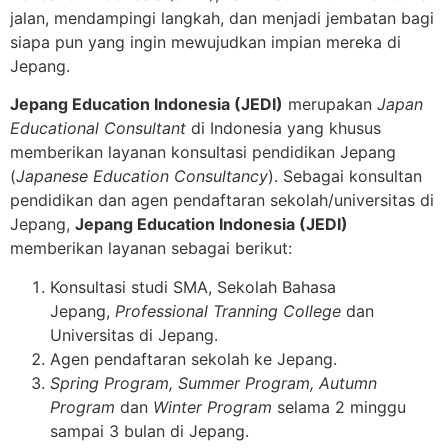
jalan, mendampingi langkah, dan menjadi jembatan bagi
siapa pun yang ingin mewujudkan impian mereka di
Jepang.
Jepang Education Indonesia (JEDI)
merupakan
Japan
Educational Consultant
di Indonesia yang khusus
memberikan layanan konsultasi pendidikan Jepang
(
Japanese Education Consultancy
). Sebagai konsultan
pendidikan dan agen pendaftaran sekolah/universitas di
Jepang,
Jepang Education Indonesia (JEDI)
memberikan layanan sebagai berikut:
Konsultasi studi SMA, Sekolah Bahasa
Jepang,
Professional Tranning College
dan
Universitas di Jepang.
Agen pendaftaran sekolah ke Jepang.
Spring Program, Summer Program, Autumn
Program
dan
Winter Program
selama 2 minggu
sampai 3 bulan di Jepang.