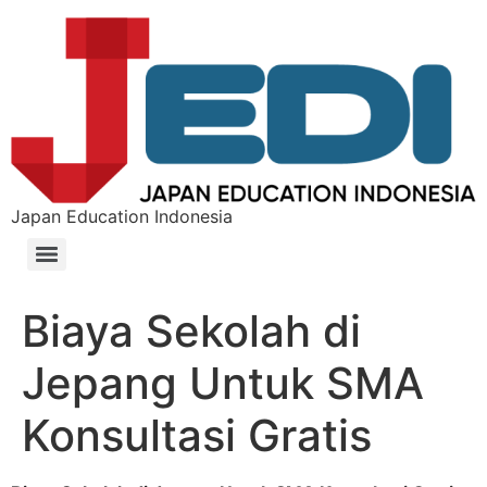
Japan Education Indonesia
Biaya Sekolah di
Jepang Untuk SMA
Konsultasi Gratis