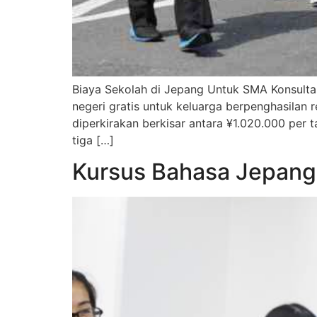
Biaya Sekolah di Jepang Untuk SMA Konsultas
negeri gratis untuk keluarga berpenghasilan
diperkirakan berkisar antara ¥1.020.000 per
tiga […]
Kursus Bahasa Jepan