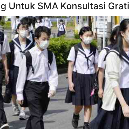
ng Untuk SMA Konsultasi Grat