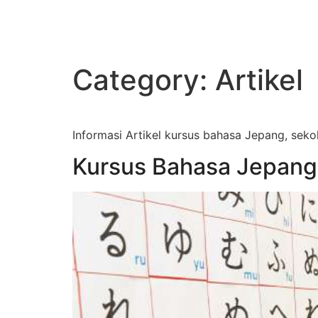
Category:
Artikel
Informasi Artikel kursus bahasa Jepang, seko
Kursus Bahasa Jepang