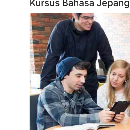
Kursus Bahasa Jepan