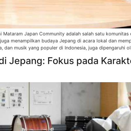
i Mataram Japan Community adalah salah satu komunitas 
 juga menampilkan budaya Jepang di acara lokal dan memprom
, dan musik yang populer di Indonesia, juga dipengaruhi o
 Jepang: Fokus pada Karakter