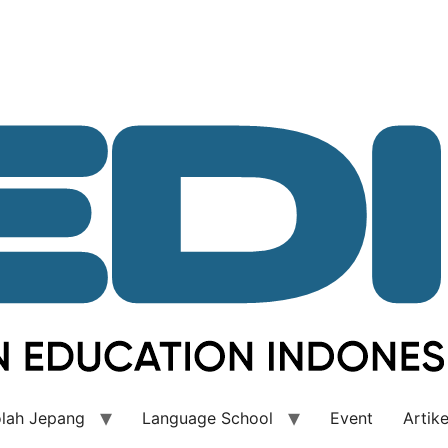
lah Jepang
Language School
Event
Artike