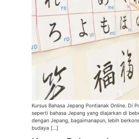
Kursus Bahasa Jepang Pontianak Online. Di 
seperti bahasa Jepang yang diajarkan di beb
dengan Jepang, bagaimanapun, lebih berkons
budaya […]