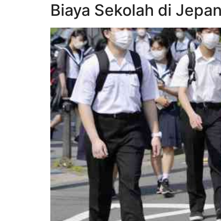
Biaya Sekolah di Jepa