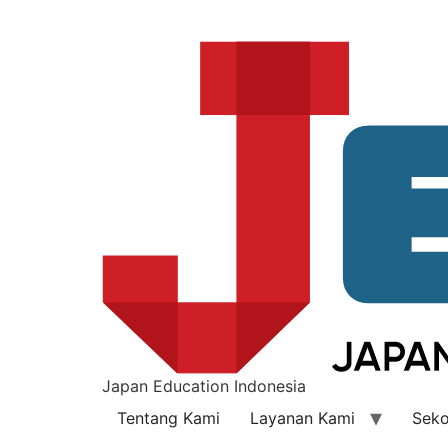
Japan Education Indonesia
Tentang Kami
Layanan Kami
Seko