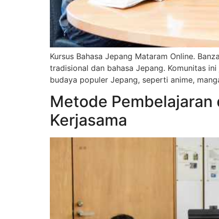
Kursus Bahasa Jepang Mataram Online. Banza
tradisional dan bahasa Jepang. Komunitas ini
budaya populer Jepang, seperti anime, manga
Metode Pembelajaran di
Kerjasama