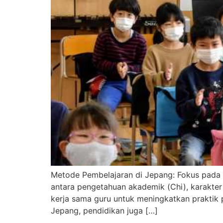
Metode Pembelajaran di Jepang: Fokus pada 
antara pengetahuan akademik (Chi), karakter 
kerja sama guru untuk meningkatkan praktik 
Jepang, pendidikan juga […]