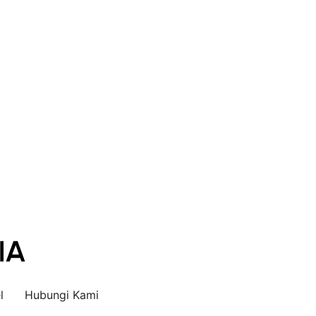
l
Hubungi Kami