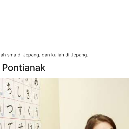
lah sma di Jepang, dan kuliah di Jepang.
 Pontianak